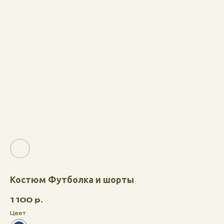
Костюм Футболка и шорты
1 100
р.
Цвет